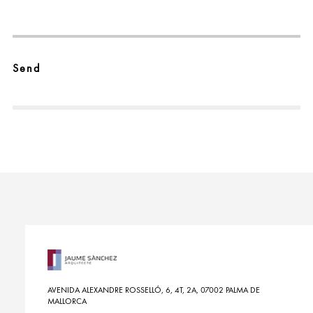
AVENIDA ALEXANDRE ROSSELLÓ, 6, 4T, 2A, 07002 PALMA DE
MALLORCA