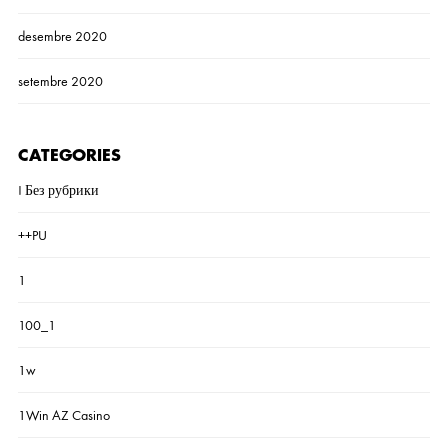
desembre 2020
setembre 2020
CATEGORIES
! Без рубрики
++PU
1
100_1
1w
1Win AZ Casino