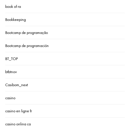
book of ra
Bookkeeping
Bootcamp de programação
Bootcamp de programación
BT_TOP
btbtnov
Casibom_next
casino
casino en ligne fr
casino onlina ca