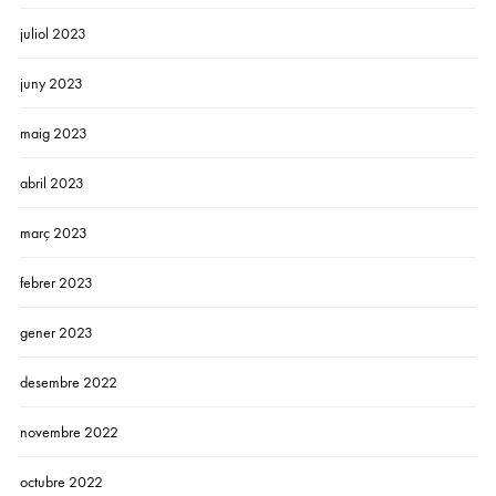
juliol 2023
juny 2023
maig 2023
abril 2023
març 2023
febrer 2023
gener 2023
desembre 2022
novembre 2022
octubre 2022