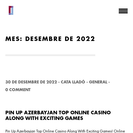
MES:
DESEMBRE DE 2022
30 DE DESEMBRE DE 2022
-
CATA LLADÓ
-
GENERAL
-
0 COMMENT
PIN UP AZERBAYJAN TOP ONLINE CASINO
ALONG WITH EXCITING GAMES
Pin Up Azerbayjan Top Online Casino Along With Exciting Games! Online