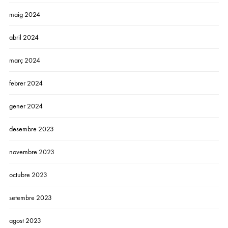
maig 2024
abril 2024
març 2024
febrer 2024
gener 2024
desembre 2023
novembre 2023
octubre 2023
setembre 2023
agost 2023