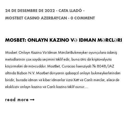
24 DE DESEMBRE DE 2022
-
CATA LLADÓ
-
MOSTBET CASINO AZERBAYCAN
-
0 COMMENT
MOSBET: ONLAYN KAZINO VƏ IDMAN MƏRCLƏRI
Mosbet: Onlayn Kazino Və Idman MərcləriBukmeyker oyunçulara ödəniş
metodlarının çox sayda seçimini təklif edir, buna ötrü də kriptovalyuta
köçürmələri də mövcuddur. MostBet, Curacao lisenziyalı № 8048/JAZ
altında Bizbon N.V. Mostbet dünyanın qabaqcıl onlayn bukmeykerlərindən
biridir, burada idman və kiber idmanlar üzrə Xətt və Canlı mərclər, eləcə də
eksklüziv onlayn kazino və Canlı kazino təklif ounur….
read more