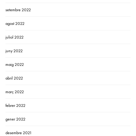
setembre 2022
agost 2022
juliol 2022
juny 2022
maig 2022
abril 2022
març 2022
febrer 2022
gener 2022
desembre 2021