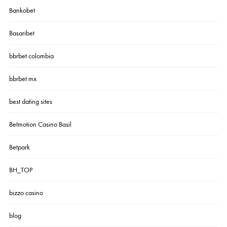
Bankobet
Basaribet
bbrbet colombia
bbrbet mx
best dating sites
Betmotion Casino Basil
Betpark
BH_TOP
bizzo casino
blog