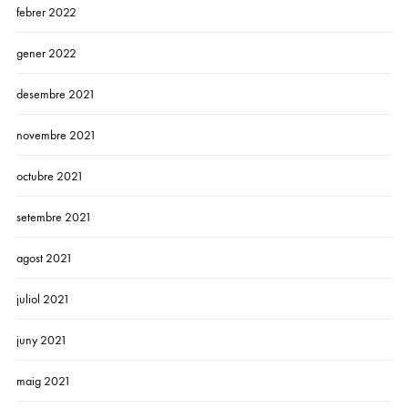
febrer 2022
gener 2022
desembre 2021
novembre 2021
octubre 2021
setembre 2021
agost 2021
juliol 2021
juny 2021
maig 2021