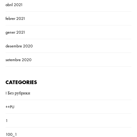
abril 2021
febrer 2021
gener 2021
desembre 2020
setembre 2020
CATEGORIES
! Без рубрики
++PU
1
100_1