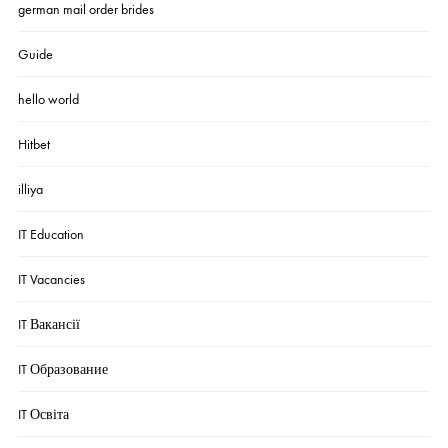
german mail order brides
Guide
hello world
Hitbet
illiya
IT Education
IT Vacancies
IT Вакансії
IT Образование
IT Освіта