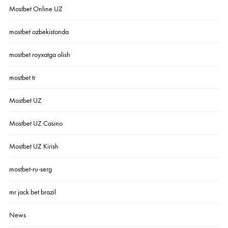
Mostbet Online UZ
mostbet ozbekistonda
mostbet royxatga olish
mostbet tr
Mostbet UZ
Mostbet UZ Casino
Mostbet UZ Kirish
mostbet-ru-serg
mr jack bet brazil
News