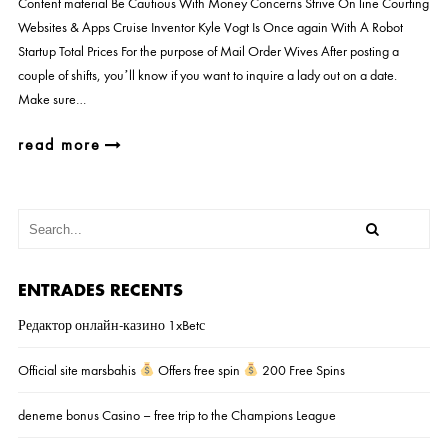
Content material Be Cautious With Money Concerns Strive On line Courting
Websites & Apps Cruise Inventor Kyle Vogt Is Once again With A Robot
Startup Total Prices For the purpose of Mail Order Wives After posting a
couple of shifts, you’ll know if you want to inquire a lady out on a date.
Make sure…
read more
ENTRADES RECENTS
Редактор онлайн-казино 1xBetс
Official site marsbahis
Offers free spin
200 Free Spins
deneme bonus Casino – free trip to the Champions League