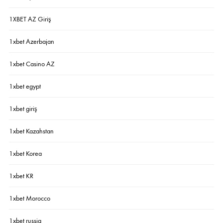
1XBET AZ Giriş
1xbet Azerbajan
1xbet Casino AZ
1xbet egypt
1xbet giriş
1xbet Kazahstan
1xbet Korea
1xbet KR
1xbet Morocco
1xbet russia