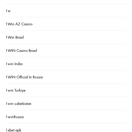
1w
1Win AZ Casino
1Win Brasil
1WIN Casino Brasil
1win India
1WIN Official In Russia
1win Turkiye
1win uzbekistan
1winRussia
1xbet apk