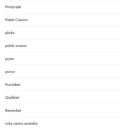
PinUp apk
Pixbet Cassino
plinko
polish women
pujan
punov
Pusulabet
Qizilbilet
Ramenbet
ricky casino australia