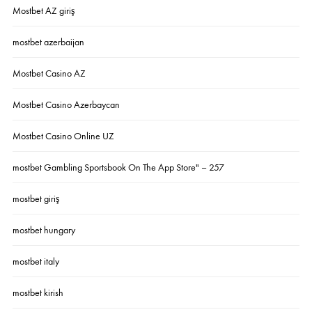
Mostbet AZ giriş
mostbet azerbaijan
Mostbet Casino AZ
Mostbet Casino Azerbaycan
Mostbet Casino Online UZ
‎mostbet Gambling Sportsbook On The App Store" – 257
mostbet giriş
mostbet hungary
mostbet italy
mostbet kirish