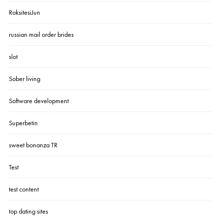
RoksitesiJun
russian mail order brides
slot
Sober living
Software development
Superbetin
sweet bonanza TR
Test
test content
top dating sites