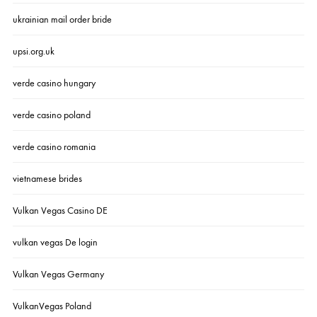
ukrainian mail order bride
upsi.org.uk
verde casino hungary
verde casino poland
verde casino romania
vietnamese brides
Vulkan Vegas Casino DE
vulkan vegas De login
Vulkan Vegas Germany
VulkanVegas Poland