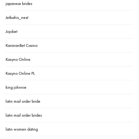
japanese brides
Jetbahis_next
Jojobet
KaravanBet Casino
Kasyno Online
Kasyno Online PL
king johnnie
latin mail order bride
latin mail order brides
latin women dating