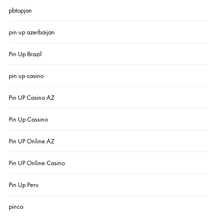
pbtopjan
pin up azerbaijan
Pin Up Brazil
pin up casino
Pin UP Casino AZ
Pin Up Cassino
Pin UP Online AZ
Pin UP Online Casino
Pin Up Peru
pinco