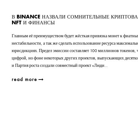
В BINANCE НАЗВАЛИ СОМНИТЕЛЬНЫЕ КРИПТОВ
NFT И ФИНАНСЫ
Главным её преимуществом будет жёсткая привязка монет к фиатны
нестабильности, а так же сделать использование ресурса максимал
юрисдикциях. Предел эмиссии составляет 100 миллионов токенов, 
цифрой, но фоне некоторых других проектов, выпускающих десятки
и Партия роста создали совместный проект «Люди…
read more