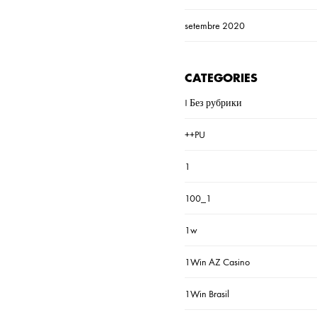
setembre 2020
CATEGORIES
! Без рубрики
++PU
1
100_1
1w
1Win AZ Casino
1Win Brasil