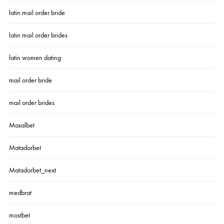
latin mail order bride
latin mail order brides
latin women dating
mail order bride
mail order brides
Masalbet
Matadorbet
Matadorbet_next
medbrat
mostbet