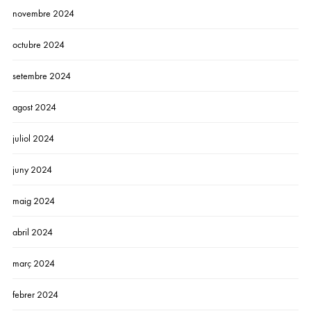
novembre 2024
octubre 2024
setembre 2024
agost 2024
juliol 2024
juny 2024
maig 2024
abril 2024
març 2024
febrer 2024