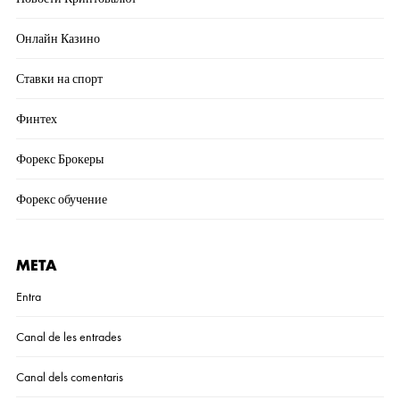
Онлайн Казино
Ставки на спорт
Финтех
Форекс Брокеры
Форекс обучение
META
Entra
Canal de les entrades
Canal dels comentaris