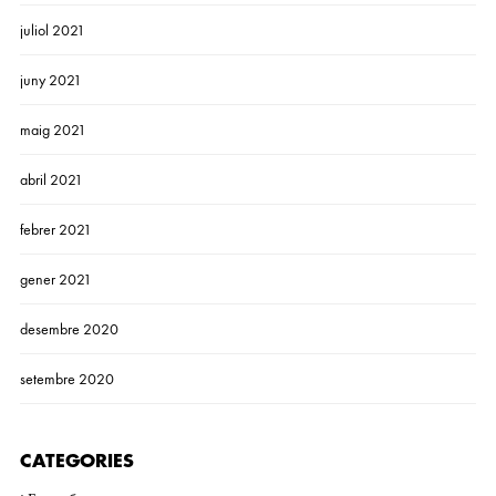
juliol 2021
juny 2021
maig 2021
abril 2021
febrer 2021
gener 2021
desembre 2020
setembre 2020
CATEGORIES