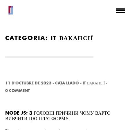
CATEGORIA:
IT ВАКАНСІЇ
11 D'OCTUBRE DE 2023
-
CATA LLADÓ
-
IT ВАКАНСІЇ
-
0 COMMENT
NODE JS: 3 ГОЛОВНІ ПРИЧИНИ ЧОМУ ВАРТО
ВИВЧИТИ ЦЮ ПЛАТФОРМУ