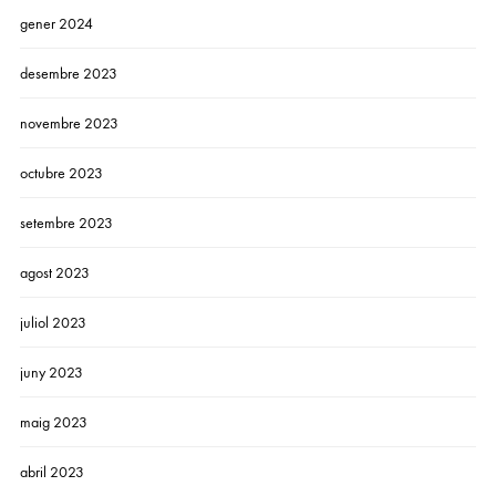
gener 2024
desembre 2023
novembre 2023
octubre 2023
setembre 2023
agost 2023
juliol 2023
juny 2023
maig 2023
abril 2023