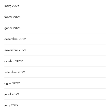
març 2023
febrer 2023
gener 2023
desembre 2022
novembre 2022
octubre 2022
setembre 2022
agost 2022
juliol 2022
juny 2022