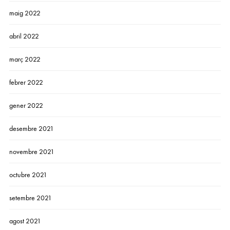
maig 2022
abril 2022
març 2022
febrer 2022
gener 2022
desembre 2021
novembre 2021
octubre 2021
setembre 2021
agost 2021