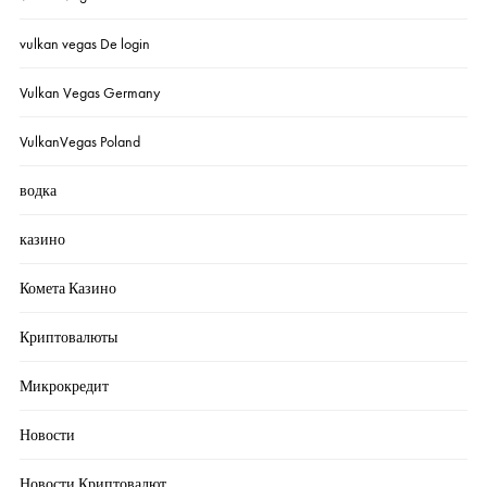
vulkan vegas De login
Vulkan Vegas Germany
VulkanVegas Poland
водка
казино
Комета Казино
Криптовалюты
Микрокредит
Новости
Новости Криптовалют