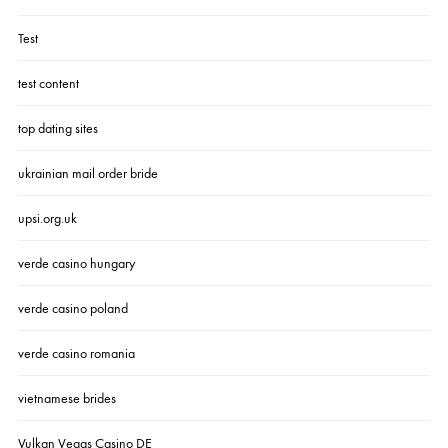
Test
test content
top dating sites
ukrainian mail order bride
upsi.org.uk
verde casino hungary
verde casino poland
verde casino romania
vietnamese brides
Vulkan Vegas Casino DE