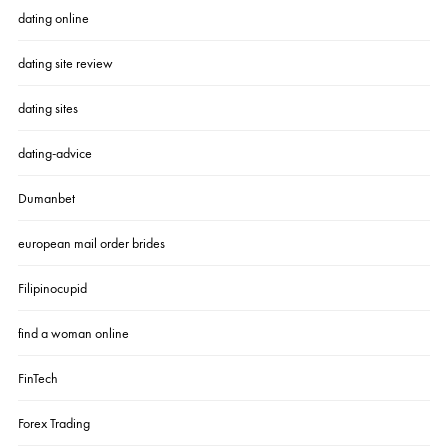
dating online
dating site review
dating sites
dating-advice
Dumanbet
european mail order brides
Filipinocupid
find a woman online
FinTech
Forex Trading