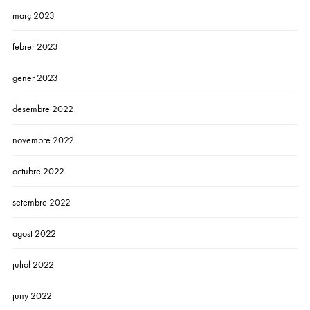
març 2023
febrer 2023
gener 2023
desembre 2022
novembre 2022
octubre 2022
setembre 2022
agost 2022
juliol 2022
juny 2022