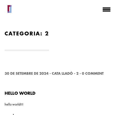
CATEGORIA:
2
30 DE SETEMBRE DE 2024
-
CATA LLADÓ
-
2
-
0 COMMENT
HELLO WORLD
hello world!!!