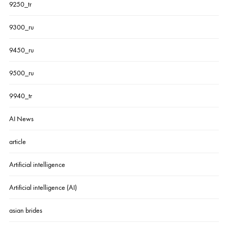
9250_tr
9300_ru
9450_ru
9500_ru
9940_tr
AI News
article
Artificial intelligence
Artificial intelligence (AI)
asian brides