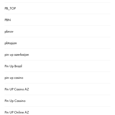
PB_TOP
PBN
pbnov
pbtopjan
pin up azerbaijan
Pin Up Brazil
pin up casino
Pin UP Casino AZ
Pin Up Cassino
Pin UP Online AZ