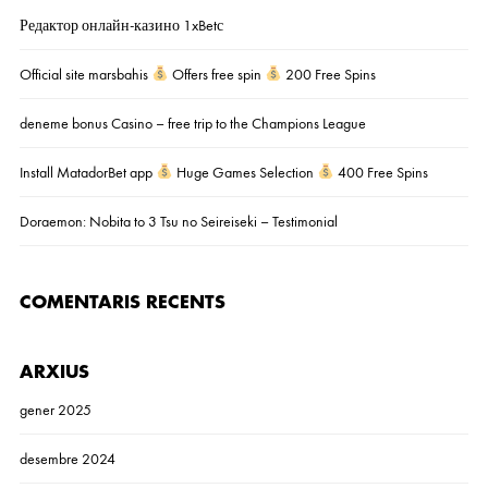
Редактор онлайн-казино 1xBetс
Official site marsbahis
Offers free spin
200 Free Spins
deneme bonus Casino – free trip to the Champions League
Install MatadorBet app
Huge Games Selection
400 Free Spins
Doraemon: Nobita to 3 Tsu no Seireiseki – Testimonial
COMENTARIS RECENTS
ARXIUS
gener 2025
desembre 2024