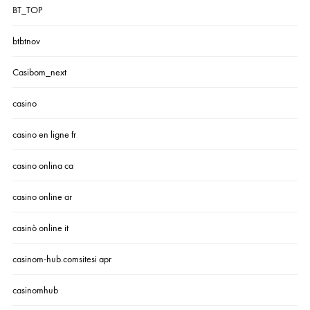
BT_TOP
btbtnov
Casibom_next
casino
casino en ligne fr
casino onlina ca
casino online ar
casinò online it
casinom-hub.comsitesi apr
casinomhub