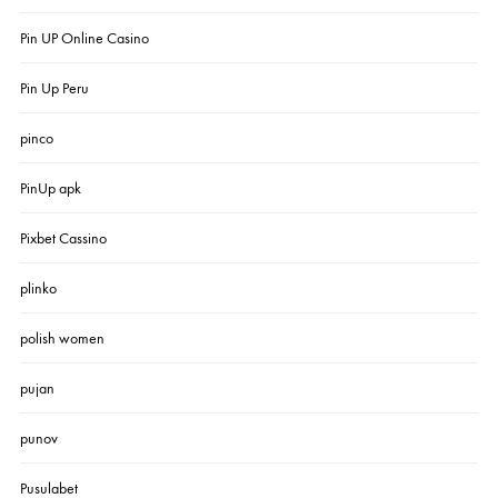
Pin UP Online Casino
Pin Up Peru
pinco
PinUp apk
Pixbet Cassino
plinko
polish women
pujan
punov
Pusulabet