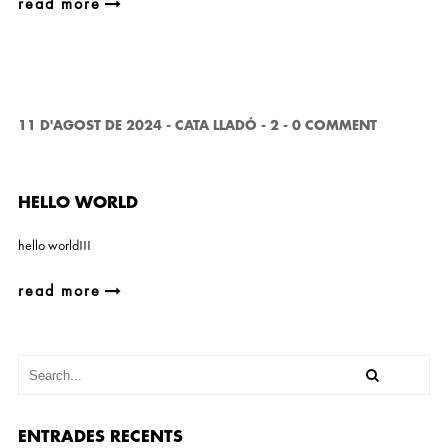
read more
11 D'AGOST DE 2024
-
CATA LLADÓ
-
2
-
0 COMMENT
HELLO WORLD
hello world!!!
read more
ENTRADES RECENTS