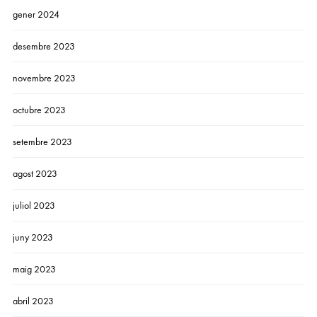
gener 2024
desembre 2023
novembre 2023
octubre 2023
setembre 2023
agost 2023
juliol 2023
juny 2023
maig 2023
abril 2023