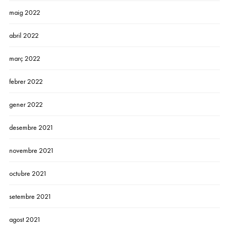
maig 2022
abril 2022
març 2022
febrer 2022
gener 2022
desembre 2021
novembre 2021
octubre 2021
setembre 2021
agost 2021