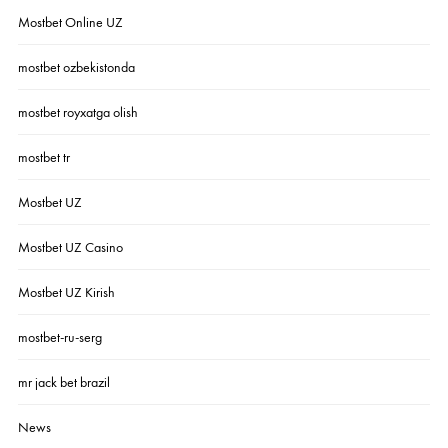
Mostbet Online UZ
mostbet ozbekistonda
mostbet royxatga olish
mostbet tr
Mostbet UZ
Mostbet UZ Casino
Mostbet UZ Kirish
mostbet-ru-serg
mr jack bet brazil
News